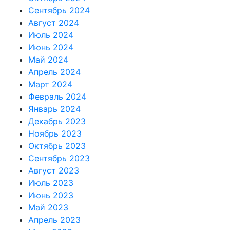
Сентябрь 2024
Август 2024
Июль 2024
Июнь 2024
Май 2024
Апрель 2024
Март 2024
Февраль 2024
Январь 2024
Декабрь 2023
Ноябрь 2023
Октябрь 2023
Сентябрь 2023
Август 2023
Июль 2023
Июнь 2023
Май 2023
Апрель 2023