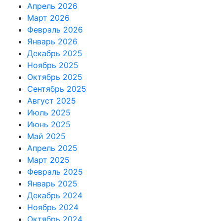
Апрель 2026
Март 2026
Февраль 2026
Январь 2026
Декабрь 2025
Ноябрь 2025
Октябрь 2025
Сентябрь 2025
Август 2025
Июль 2025
Июнь 2025
Май 2025
Апрель 2025
Март 2025
Февраль 2025
Январь 2025
Декабрь 2024
Ноябрь 2024
Октябрь 2024