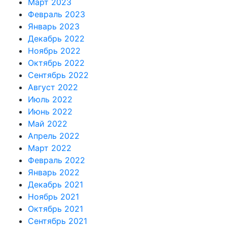
Март 2023
Февраль 2023
Январь 2023
Декабрь 2022
Ноябрь 2022
Октябрь 2022
Сентябрь 2022
Август 2022
Июль 2022
Июнь 2022
Май 2022
Апрель 2022
Март 2022
Февраль 2022
Январь 2022
Декабрь 2021
Ноябрь 2021
Октябрь 2021
Сентябрь 2021