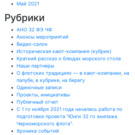
Май 2021
Рубрики
АНО 32 ФЭ ЧФ
Анонсы мероприятий
Видео-салон
Историческая кают-компания (кубрик)
Краткий рассказ о блюдах морского стола
Наши партнеры
О флотских традициях — в кают-компании, на
палубе, в кубрике, на берегу
Одиночные записи
Проекты, инициативы
Публичный отчет
С 1 го ноября 2021 года началась работа по
подготовке проекта "Юнги 32 го экипажа
Черноморского флота".
Хроника событий