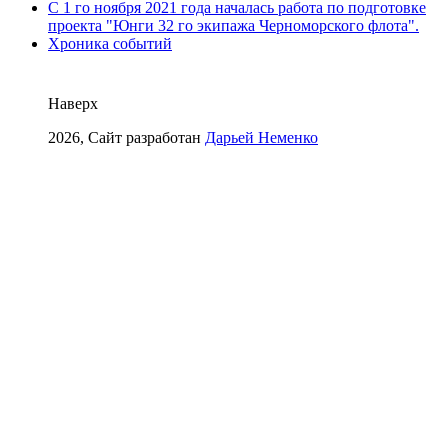
С 1 го ноября 2021 года началась работа по подготовке
проекта "Юнги 32 го экипажа Черноморского флота".
Хроника событий
Наверх
2026, Сайт разработан
Дарьей Неменко