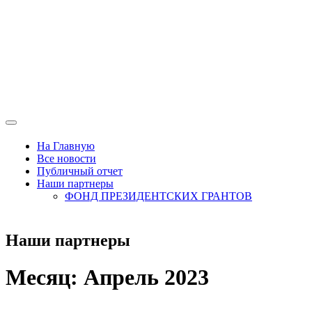
На Главную
Все новости
Публичный отчет
Наши партнеры
ФОНД ПРЕЗИДЕНТСКИХ ГРАНТОВ
Наши партнеры
Месяц:
Апрель 2023