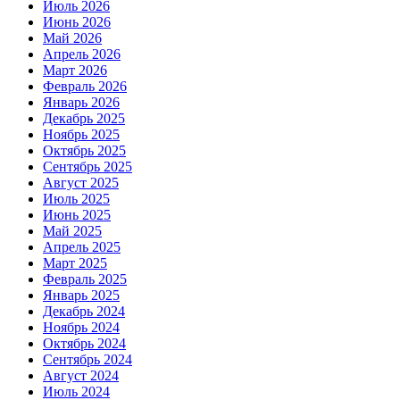
Июль 2026
Июнь 2026
Май 2026
Апрель 2026
Март 2026
Февраль 2026
Январь 2026
Декабрь 2025
Ноябрь 2025
Октябрь 2025
Сентябрь 2025
Август 2025
Июль 2025
Июнь 2025
Май 2025
Апрель 2025
Март 2025
Февраль 2025
Январь 2025
Декабрь 2024
Ноябрь 2024
Октябрь 2024
Сентябрь 2024
Август 2024
Июль 2024