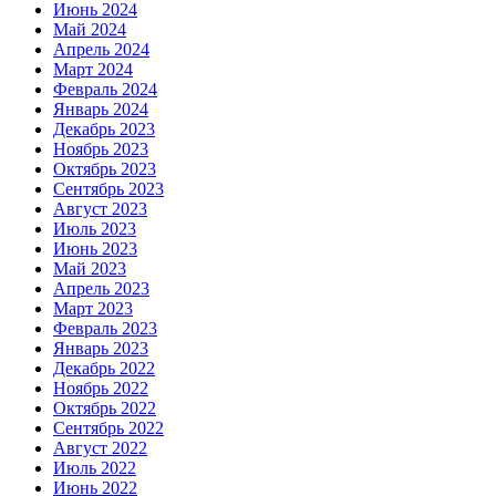
Июнь 2024
Май 2024
Апрель 2024
Март 2024
Февраль 2024
Январь 2024
Декабрь 2023
Ноябрь 2023
Октябрь 2023
Сентябрь 2023
Август 2023
Июль 2023
Июнь 2023
Май 2023
Апрель 2023
Март 2023
Февраль 2023
Январь 2023
Декабрь 2022
Ноябрь 2022
Октябрь 2022
Сентябрь 2022
Август 2022
Июль 2022
Июнь 2022