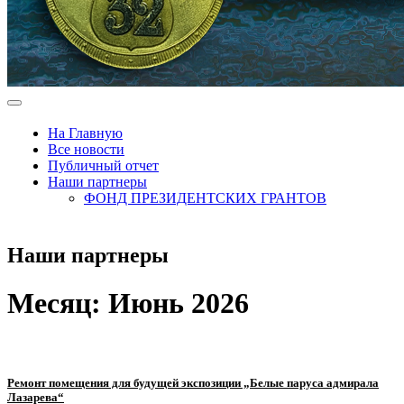
На Главную
Все новости
Публичный отчет
Наши партнеры
ФОНД ПРЕЗИДЕНТСКИХ ГРАНТОВ
Наши партнеры
Месяц:
Июнь 2026
Ремонт помещения для будущей экспозиции „Белые паруса адмирала
Лазарева“