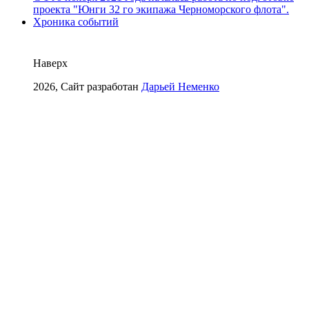
проекта "Юнги 32 го экипажа Черноморского флота".
Хроника событий
Наверх
2026, Сайт разработан
Дарьей Неменко