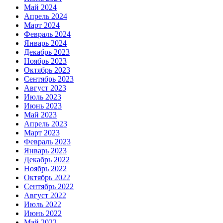
Май 2024
Апрель 2024
Март 2024
Февраль 2024
Январь 2024
Декабрь 2023
Ноябрь 2023
Октябрь 2023
Сентябрь 2023
Август 2023
Июль 2023
Июнь 2023
Май 2023
Апрель 2023
Март 2023
Февраль 2023
Январь 2023
Декабрь 2022
Ноябрь 2022
Октябрь 2022
Сентябрь 2022
Август 2022
Июль 2022
Июнь 2022
Май 2022