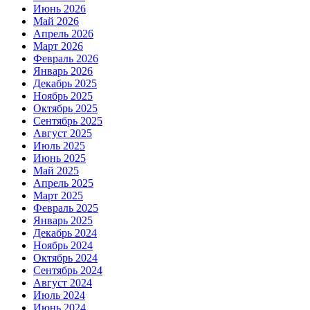
Июнь 2026
Май 2026
Апрель 2026
Март 2026
Февраль 2026
Январь 2026
Декабрь 2025
Ноябрь 2025
Октябрь 2025
Сентябрь 2025
Август 2025
Июль 2025
Июнь 2025
Май 2025
Апрель 2025
Март 2025
Февраль 2025
Январь 2025
Декабрь 2024
Ноябрь 2024
Октябрь 2024
Сентябрь 2024
Август 2024
Июль 2024
Июнь 2024