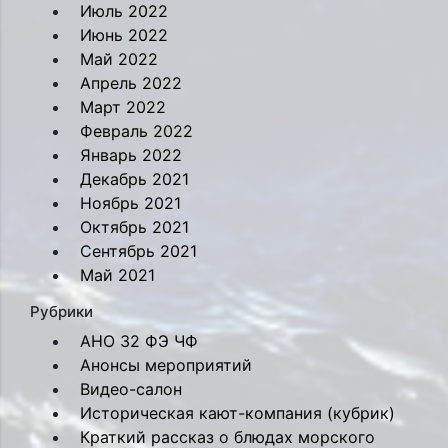
Июль 2022
Июнь 2022
Май 2022
Апрель 2022
Март 2022
Февраль 2022
Январь 2022
Декабрь 2021
Ноябрь 2021
Октябрь 2021
Сентябрь 2021
Май 2021
Рубрики
АНО 32 ФЭ ЧФ
Анонсы мероприятий
Видео-салон
Историческая кают-компания (кубрик)
Краткий рассказ о блюдах морского