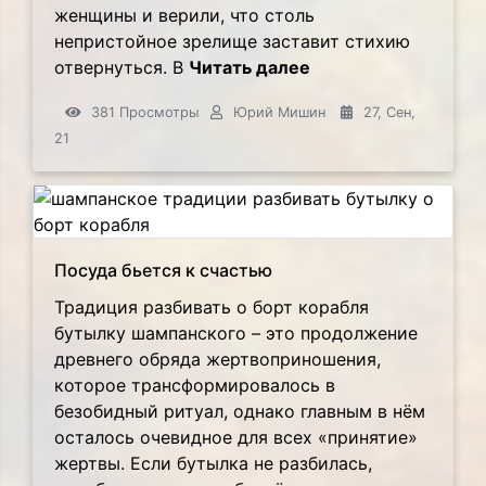
женщины и верили, что столь
непристойное зрелище заставит стихию
отвернуться. В
Читать далее
381 Просмотры
Юрий Мишин
27, Сен,
21
Посуда бьется к счастью
Традиция разбивать о борт корабля
бутылку шампанского – это продолжение
древнего обряда жертвоприношения,
которое трансформировалось в
безобидный ритуал, однако главным в нём
осталось очевидное для всех «принятие»
жертвы. Если бутылка не разбилась,