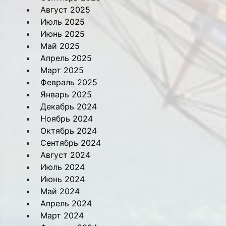
Август 2025
Июль 2025
Июнь 2025
Май 2025
Апрель 2025
Март 2025
Февраль 2025
Январь 2025
Декабрь 2024
Ноябрь 2024
Октябрь 2024
Сентябрь 2024
Август 2024
Июль 2024
Июнь 2024
Май 2024
Апрель 2024
Март 2024