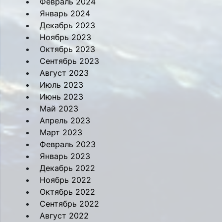
Февраль 2024
Январь 2024
Декабрь 2023
Ноябрь 2023
Октябрь 2023
Сентябрь 2023
Август 2023
Июль 2023
Июнь 2023
Май 2023
Апрель 2023
Март 2023
Февраль 2023
Январь 2023
Декабрь 2022
Ноябрь 2022
Октябрь 2022
Сентябрь 2022
Август 2022