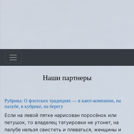
Наши партнеры
Рубрика:
О флотских традициях — в кают-компании, на
палубе, в кубрике, на берегу
Если на левой пятке нарисован поросёнок или
петушок, то владелец татуировки не утонет, на
палубе нельзя свистеть и плеваться, женщины и