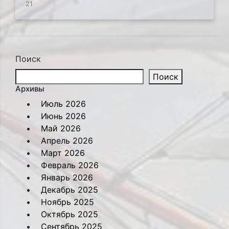
21
Поиск
Поиск
Архивы
Июль 2026
Июнь 2026
Май 2026
Апрель 2026
Март 2026
Февраль 2026
Январь 2026
Декабрь 2025
Ноябрь 2025
Октябрь 2025
Сентябрь 2025