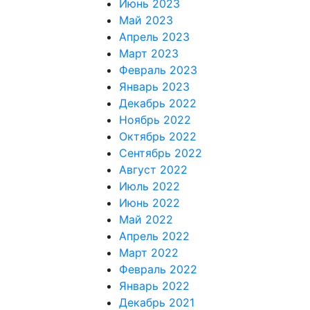
Июнь 2023
Май 2023
Апрель 2023
Март 2023
Февраль 2023
Январь 2023
Декабрь 2022
Ноябрь 2022
Октябрь 2022
Сентябрь 2022
Август 2022
Июль 2022
Июнь 2022
Май 2022
Апрель 2022
Март 2022
Февраль 2022
Январь 2022
Декабрь 2021