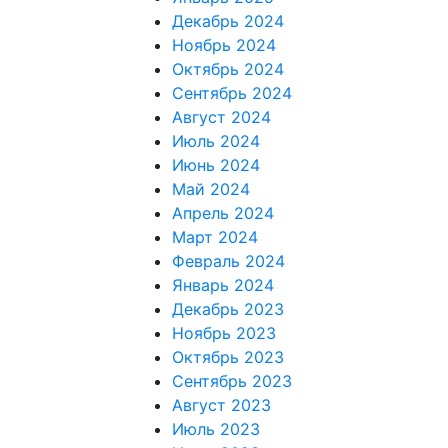
Декабрь 2024
Ноябрь 2024
Октябрь 2024
Сентябрь 2024
Август 2024
Июль 2024
Июнь 2024
Май 2024
Апрель 2024
Март 2024
Февраль 2024
Январь 2024
Декабрь 2023
Ноябрь 2023
Октябрь 2023
Сентябрь 2023
Август 2023
Июль 2023