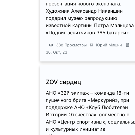
презентация нового экспоната.
Художник Александр Никаншин
подарил музею репродукцию
известной картины Петра Мальцева
«Подвиг зенитчиков 365 батареи»
388 Просмотры
Юрий Мишин
30, Окт, 23
ZOV сердец
АНО «32й экипаж – команда 18-ти
пушечного брига «Меркурий», при
поддержке АНО «Клуб Любителей
Истории Отечества», совместно с
АНО «Центр спортивных, социальны
и культурных инициатив