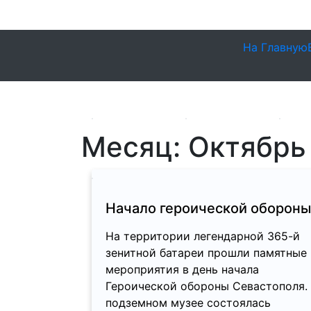
На Главную
Месяц:
Октябрь
Начало героической обороны
На территории легендарной 365-й
зенитной батареи прошли памятные
мероприятия в день начала
Героической обороны Севастополя.
подземном музее состоялась