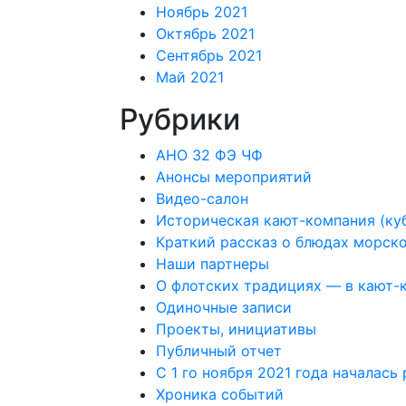
Ноябрь 2021
Октябрь 2021
Сентябрь 2021
Май 2021
Рубрики
АНО 32 ФЭ ЧФ
Анонсы мероприятий
Видео-салон
Историческая кают-компания (ку
Краткий рассказ о блюдах морско
Наши партнеры
О флотских традициях — в кают-ко
Одиночные записи
Проекты, инициативы
Публичный отчет
С 1 го ноября 2021 года началась
Хроника событий