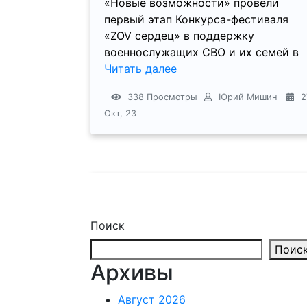
«Новые возможности» провели
первый этап Конкурса-фестиваля
«ZOV сердец» в поддержку
военнослужащих СВО и их семей в
Читать далее
338 Просмотры
Юрий Мишин
2
Окт, 23
Поиск
Поис
Архивы
Август 2026