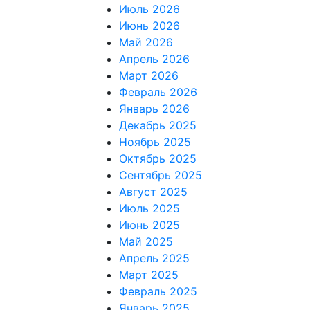
Июль 2026
Июнь 2026
Май 2026
Апрель 2026
Март 2026
Февраль 2026
Январь 2026
Декабрь 2025
Ноябрь 2025
Октябрь 2025
Сентябрь 2025
Август 2025
Июль 2025
Июнь 2025
Май 2025
Апрель 2025
Март 2025
Февраль 2025
Январь 2025