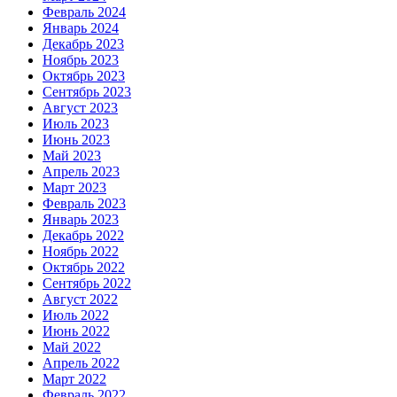
Февраль 2024
Январь 2024
Декабрь 2023
Ноябрь 2023
Октябрь 2023
Сентябрь 2023
Август 2023
Июль 2023
Июнь 2023
Май 2023
Апрель 2023
Март 2023
Февраль 2023
Январь 2023
Декабрь 2022
Ноябрь 2022
Октябрь 2022
Сентябрь 2022
Август 2022
Июль 2022
Июнь 2022
Май 2022
Апрель 2022
Март 2022
Февраль 2022