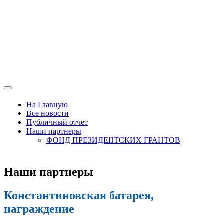
На Главную
Все новости
Публичный отчет
Наши партнеры
ФОНД ПРЕЗИДЕНТСКИХ ГРАНТОВ
Наши партнеры
Константиновская батарея,
награждение