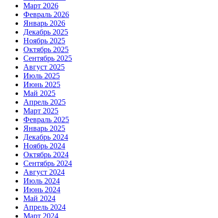
Март 2026
Февраль 2026
Январь 2026
Декабрь 2025
Ноябрь 2025
Октябрь 2025
Сентябрь 2025
Август 2025
Июль 2025
Июнь 2025
Май 2025
Апрель 2025
Март 2025
Февраль 2025
Январь 2025
Декабрь 2024
Ноябрь 2024
Октябрь 2024
Сентябрь 2024
Август 2024
Июль 2024
Июнь 2024
Май 2024
Апрель 2024
Март 2024