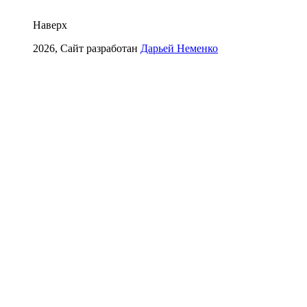
Наверх
2026, Сайт разработан
Дарьей Неменко