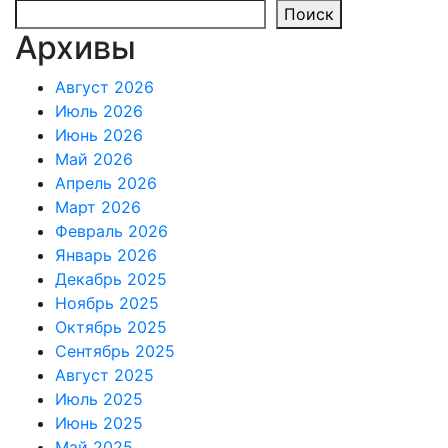
записям
Поиск
Архивы
Август 2026
Июль 2026
Июнь 2026
Май 2026
Апрель 2026
Март 2026
Февраль 2026
Январь 2026
Декабрь 2025
Ноябрь 2025
Октябрь 2025
Сентябрь 2025
Август 2025
Июль 2025
Июнь 2025
Май 2025