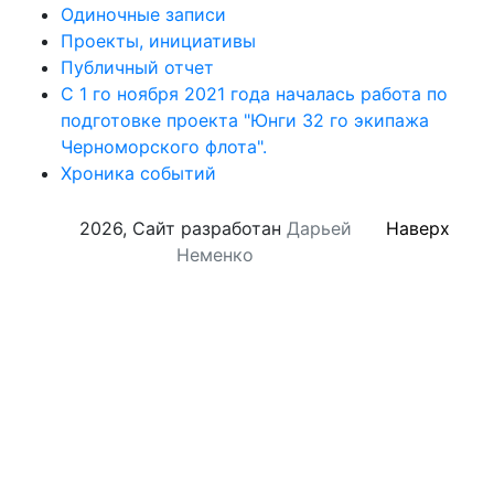
Одиночные записи
Проекты, инициативы
Публичный отчет
С 1 го ноября 2021 года началась работа по
подготовке проекта "Юнги 32 го экипажа
Черноморского флота".
Хроника событий
2026, Сайт разработан
Дарьей
Наверх
Неменко