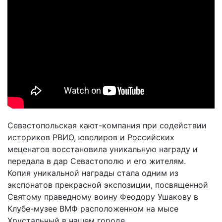
Севастопольская кают-компания при содействии
историков РВИО, ювелиров и Российских
меценатов восстановила уникальную награду и
передала в дар Севастополю и его жителям.
Копия уникальной награды стала одним из
экспонатов прекрасной экспозиции, посвященной
Святому праведному воину Феодору Ушакову в
Клубе-музее ВМФ расположенном на мысе
Хрустальный в нашем городе.