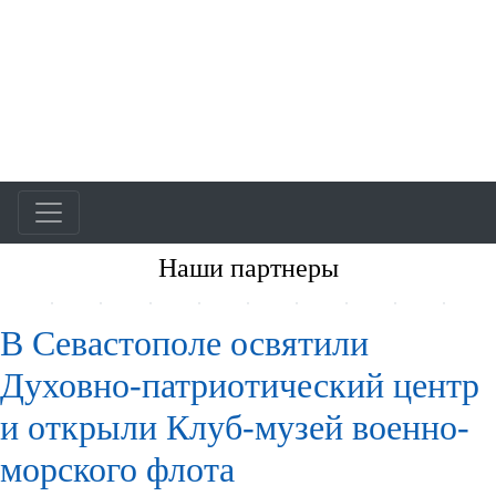
Наши партнеры
В Севастополе освятили
Духовно-патриотический центр
и открыли Клуб-музей военно-
морского флота