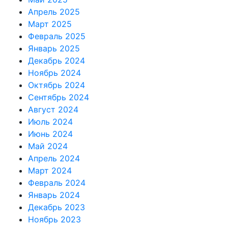
Апрель 2025
Март 2025
Февраль 2025
Январь 2025
Декабрь 2024
Ноябрь 2024
Октябрь 2024
Сентябрь 2024
Август 2024
Июль 2024
Июнь 2024
Май 2024
Апрель 2024
Март 2024
Февраль 2024
Январь 2024
Декабрь 2023
Ноябрь 2023