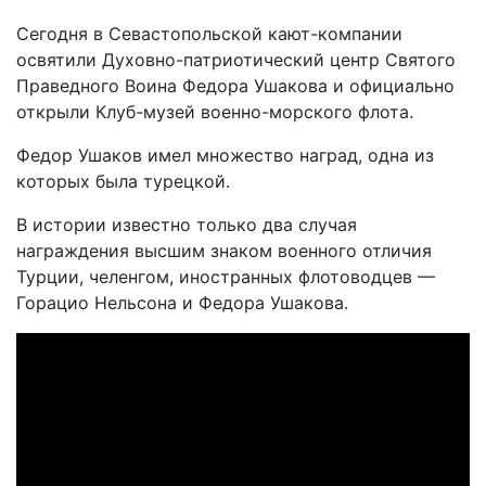
Сегодня в Севастопольской кают-компании
освятили Духовно-патриотический центр Святого
Праведного Воина Федора Ушакова и официально
открыли Клуб-музей военно-морского флота.
Федор Ушаков имел множество наград, одна из
которых была турецкой.
В истории известно только два случая
награждения высшим знаком военного отличия
Турции, челенгом, иностранных флотоводцев —
Горацио Нельсона и Федора Ушакова.