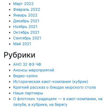
Март 2022
Февраль 2022
Январь 2022
Декабрь 2021
Ноябрь 2021
Октябрь 2021
Сентябрь 2021
Май 2021
Рубрики
АНО 32 ФЭ ЧФ
Анонсы мероприятий
Видео-салон
Историческая кают-компания (кубрик)
Краткий рассказ о блюдах морского стола
Наши партнеры
О флотских традициях — в кают-компании, на
палубе, в кубрике, на берегу