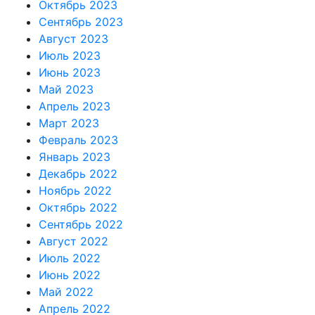
Октябрь 2023
Сентябрь 2023
Август 2023
Июль 2023
Июнь 2023
Май 2023
Апрель 2023
Март 2023
Февраль 2023
Январь 2023
Декабрь 2022
Ноябрь 2022
Октябрь 2022
Сентябрь 2022
Август 2022
Июль 2022
Июнь 2022
Май 2022
Апрель 2022