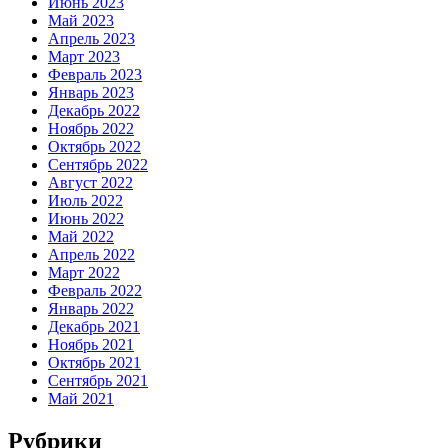
Июнь 2023
Май 2023
Апрель 2023
Март 2023
Февраль 2023
Январь 2023
Декабрь 2022
Ноябрь 2022
Октябрь 2022
Сентябрь 2022
Август 2022
Июль 2022
Июнь 2022
Май 2022
Апрель 2022
Март 2022
Февраль 2022
Январь 2022
Декабрь 2021
Ноябрь 2021
Октябрь 2021
Сентябрь 2021
Май 2021
Рубрики