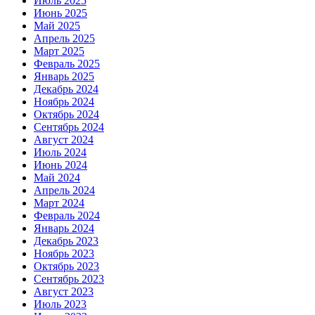
Июль 2025
Июнь 2025
Май 2025
Апрель 2025
Март 2025
Февраль 2025
Январь 2025
Декабрь 2024
Ноябрь 2024
Октябрь 2024
Сентябрь 2024
Август 2024
Июль 2024
Июнь 2024
Май 2024
Апрель 2024
Март 2024
Февраль 2024
Январь 2024
Декабрь 2023
Ноябрь 2023
Октябрь 2023
Сентябрь 2023
Август 2023
Июль 2023