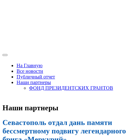
На Главную
Все новости
Публичный отчет
Наши партнеры
ФОНД ПРЕЗИДЕНТСКИХ ГРАНТОВ
Наши партнеры
Севастополь отдал дань памяти
бессмертному подвигу легендарного
брига «Меркурий»