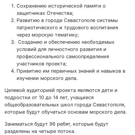
Сохранению исторической памяти о
защитниках Отечества;
Развитию в городе Севастополе системы
патриотического и трудового воспитания
через морскую тематику;
Созданию и обеспечению необходимых
условий для личностного развития и
профессионального самоопределения
участников проекта;
Привитию им первичных знаний и навыков в
изучении морского дела.
Целевой аудиторией проекта являются дети и
подростки от 10 до 14 лет, учащиеся
общеобразовательных школ города Севастополя,
которые будут обучаться основам морского дела.
Заниматься будут 96 ребят, которые будут
разделены на четыре потока.