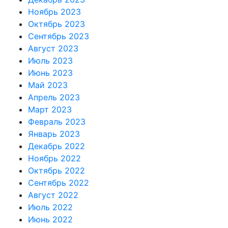
Ноябрь 2023
Октябрь 2023
Сентябрь 2023
Август 2023
Июль 2023
Июнь 2023
Май 2023
Апрель 2023
Март 2023
Февраль 2023
Январь 2023
Декабрь 2022
Ноябрь 2022
Октябрь 2022
Сентябрь 2022
Август 2022
Июль 2022
Июнь 2022