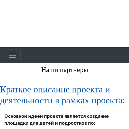
Наши партнеры
Краткое описание проекта и
деятельности в рамках проекта:
Основной идеей проекта является создание
площадки для детей и подростков по: