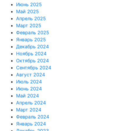
Июнь 2025
Май 2025
Апрель 2025
Март 2025
Февраль 2025
Январь 2025
Декабрь 2024
Ноябрь 2024
Октябрь 2024
Сентябрь 2024
Август 2024
Июль 2024
Июнь 2024
Май 2024
Апрель 2024
Март 2024
Февраль 2024
Январь 2024
Декабрь 2023