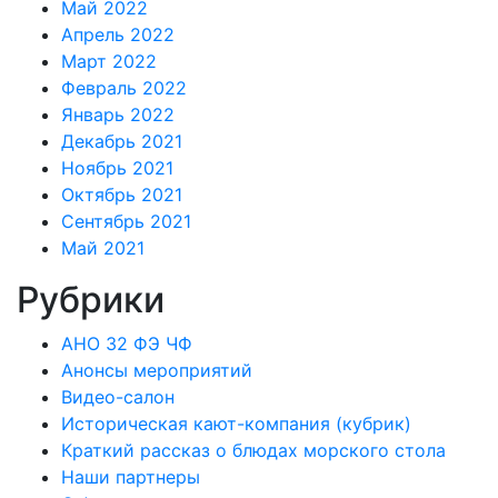
Май 2022
Апрель 2022
Март 2022
Февраль 2022
Январь 2022
Декабрь 2021
Ноябрь 2021
Октябрь 2021
Сентябрь 2021
Май 2021
Рубрики
АНО 32 ФЭ ЧФ
Анонсы мероприятий
Видео-салон
Историческая кают-компания (кубрик)
Краткий рассказ о блюдах морского стола
Наши партнеры