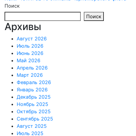
Поиск
Поиск
Архивы
Август 2026
Июль 2026
Июнь 2026
Май 2026
Апрель 2026
Март 2026
Февраль 2026
Январь 2026
Декабрь 2025
Ноябрь 2025
Октябрь 2025
Сентябрь 2025
Август 2025
Июль 2025