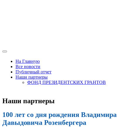
На Главную
Все новости
Публичный отчет
Наши партнеры
ФОНД ПРЕЗИДЕНТСКИХ ГРАНТОВ
Наши партнеры
100 лет со дня рождения Владимира
Давыдовича Розенбергера