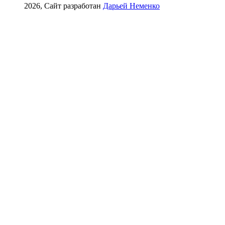
2026, Сайт разработан
Дарьей Неменко