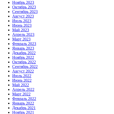
Ноябрь 2023
Октябрь 2023
Сентябрь 2023
Август 2023
Июль 2023
Июнь 2023
Май 2023
Апрель 2023
Март 2023
Февраль 2023
Январь 2023
Декабрь 2022
Ноябрь 2022
Октябрь 2022
Сентябрь 2022
Август 2022
Июль 2022
Июнь 2022
Май 2022
Апрель 2022
Март 2022
Февраль 2022
Январь 2022
Декабрь 2021
Ноябрь 2021