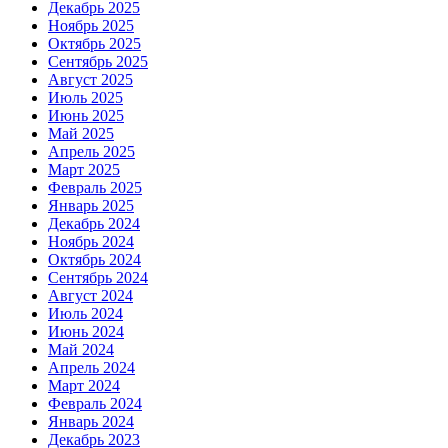
Декабрь 2025
Ноябрь 2025
Октябрь 2025
Сентябрь 2025
Август 2025
Июль 2025
Июнь 2025
Май 2025
Апрель 2025
Март 2025
Февраль 2025
Январь 2025
Декабрь 2024
Ноябрь 2024
Октябрь 2024
Сентябрь 2024
Август 2024
Июль 2024
Июнь 2024
Май 2024
Апрель 2024
Март 2024
Февраль 2024
Январь 2024
Декабрь 2023